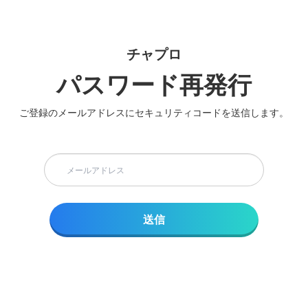
チャプロ
パスワード再発行
ご登録のメールアドレスにセキュリティコードを送信します。
送信