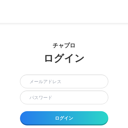
チャプロ
ログイン
ログイン