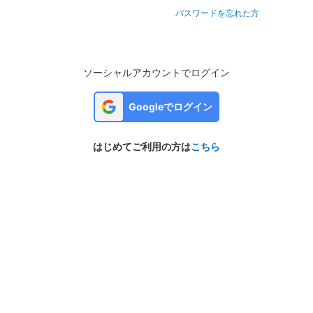
パスワードを忘れた方
ソーシャルアカウントでログイン
Googleでログイン
はじめてご利用の方は
こちら